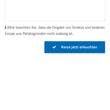
Bitte beachten Sie, dass die Eingabe von Smileys und anderen
Emojis aus Pietätsgründen nicht zulässig ist.
Kerze jetzt erleuchten