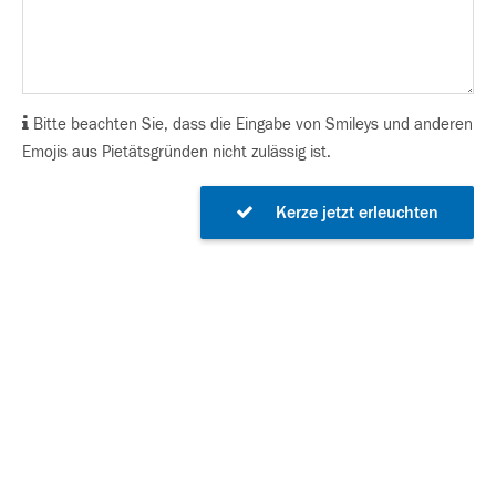
Bitte beachten Sie, dass die Eingabe von Smileys und anderen
Emojis aus Pietätsgründen nicht zulässig ist.
Kerze jetzt erleuchten