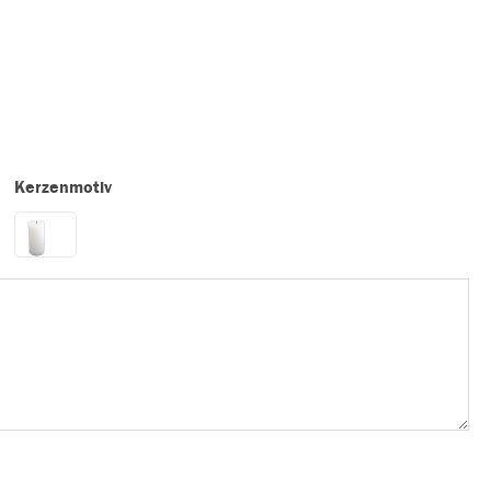
Kerzenmotiv