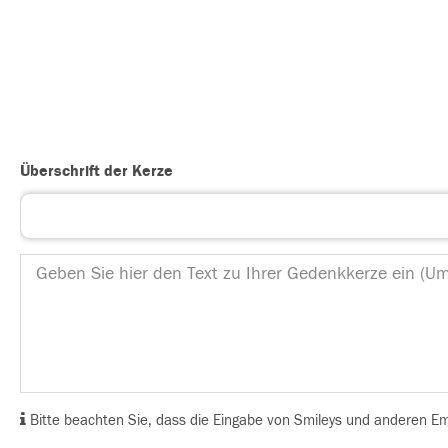
Überschrift der Kerze
Bitte beachten Sie, dass die Eingabe von Smileys und anderen Emoj