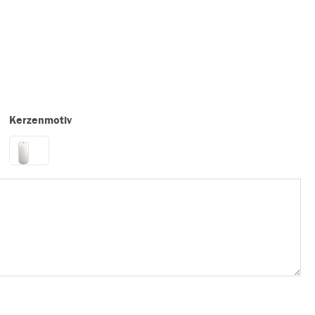
Kerzenmotiv