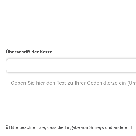
Überschrift der Kerze
Bitte beachten Sie, dass die Eingabe von Smileys und anderen Emoj