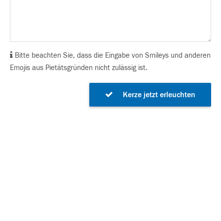
Bitte beachten Sie, dass die Eingabe von Smileys und anderen
Emojis aus Pietätsgründen nicht zulässig ist.
Kerze jetzt erleuchten