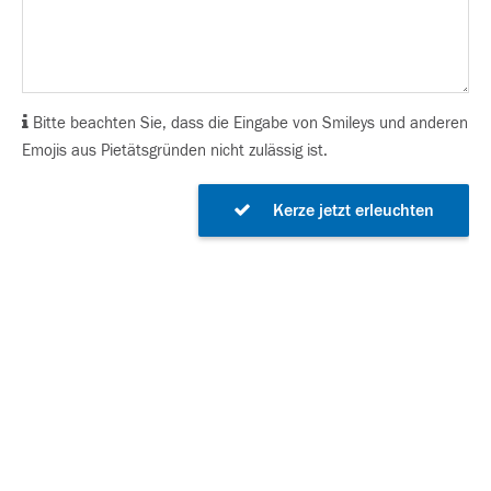
Bitte beachten Sie, dass die Eingabe von Smileys und anderen
Emojis aus Pietätsgründen nicht zulässig ist.
Kerze jetzt erleuchten