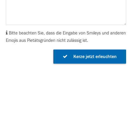
Bitte beachten Sie, dass die Eingabe von Smileys und anderen
Emojis aus Pietätsgründen nicht zulässig ist.
Kerze jetzt erleuchten