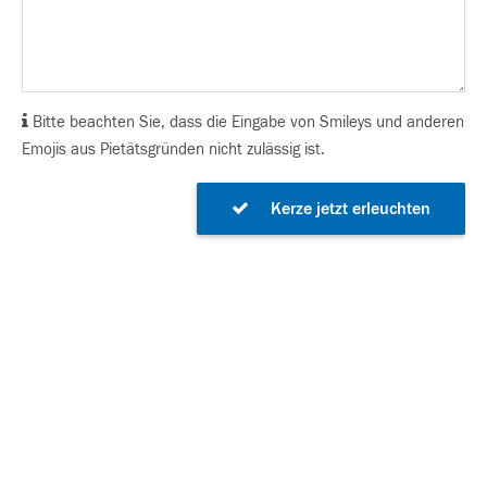
Bitte beachten Sie, dass die Eingabe von Smileys und anderen
Emojis aus Pietätsgründen nicht zulässig ist.
Kerze jetzt erleuchten