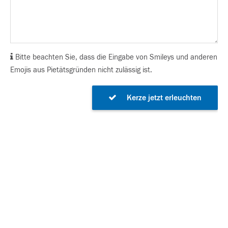
Bitte beachten Sie, dass die Eingabe von Smileys und anderen
Emojis aus Pietätsgründen nicht zulässig ist.
Kerze jetzt erleuchten