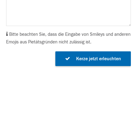
Bitte beachten Sie, dass die Eingabe von Smileys und anderen
Emojis aus Pietätsgründen nicht zulässig ist.
Kerze jetzt erleuchten