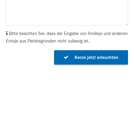
Bitte beachten Sie, dass die Eingabe von Smileys und anderen
Emojis aus Pietätsgründen nicht zulässig ist.
Kerze jetzt erleuchten