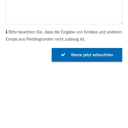
Bitte beachten Sie, dass die Eingabe von Smileys und anderen
Emojis aus Pietätsgründen nicht zulässig ist.
Kerze jetzt erleuchten