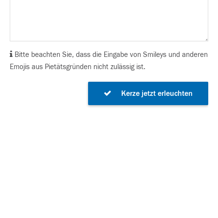
Bitte beachten Sie, dass die Eingabe von Smileys und anderen
Emojis aus Pietätsgründen nicht zulässig ist.
Kerze jetzt erleuchten