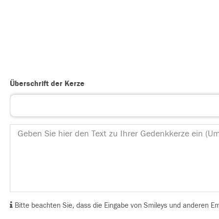
Überschrift der Kerze
Bitte beachten Sie, dass die Eingabe von Smileys und anderen Emoj