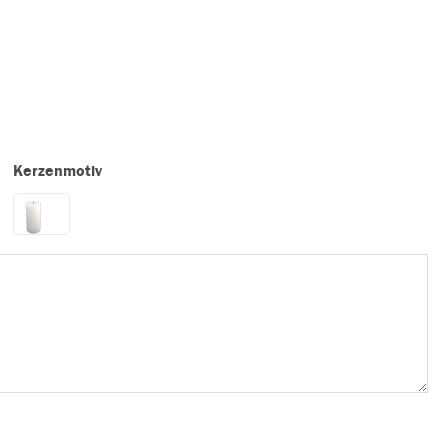
Kerzenmotiv