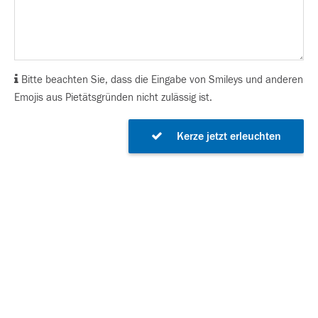
Bitte beachten Sie, dass die Eingabe von Smileys und anderen
Emojis aus Pietätsgründen nicht zulässig ist.
Kerze jetzt erleuchten