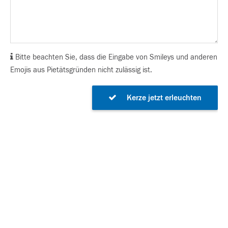
Bitte beachten Sie, dass die Eingabe von Smileys und anderen
Emojis aus Pietätsgründen nicht zulässig ist.
Kerze jetzt erleuchten