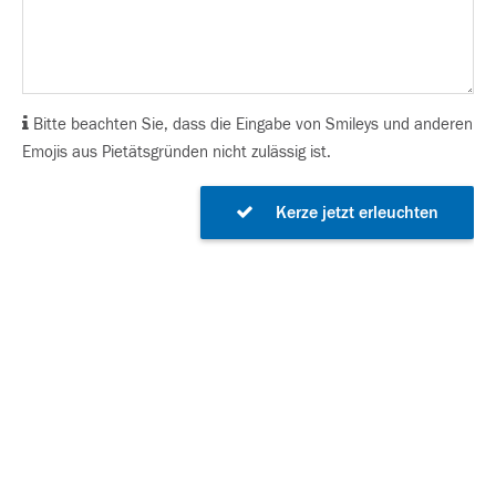
Bitte beachten Sie, dass die Eingabe von Smileys und anderen
Emojis aus Pietätsgründen nicht zulässig ist.
Kerze jetzt erleuchten