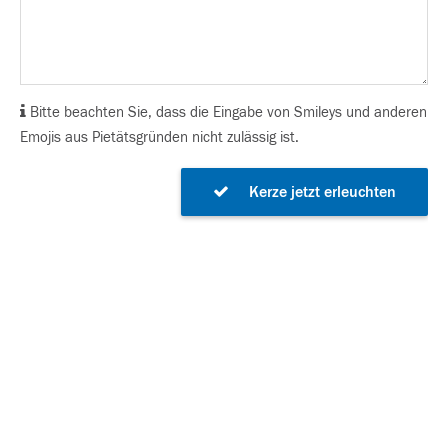
Bitte beachten Sie, dass die Eingabe von Smileys und anderen
Emojis aus Pietätsgründen nicht zulässig ist.
Kerze jetzt erleuchten