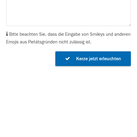
Bitte beachten Sie, dass die Eingabe von Smileys und anderen
Emojis aus Pietätsgründen nicht zulässig ist.
Kerze jetzt erleuchten