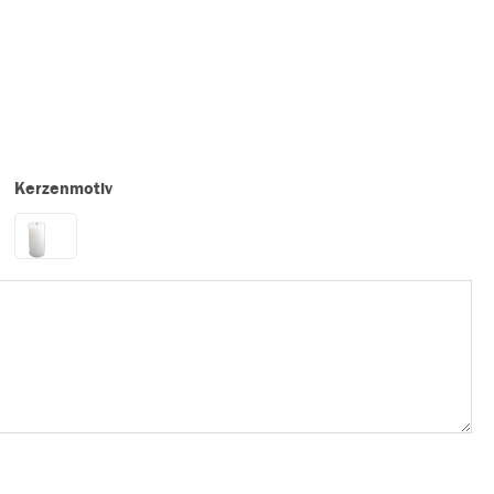
Kerzenmotiv