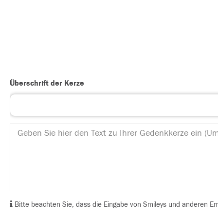
Überschrift der Kerze
Bitte beachten Sie, dass die Eingabe von Smileys und anderen Emoj