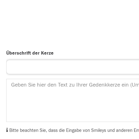
Überschrift der Kerze
Bitte beachten Sie, dass die Eingabe von Smileys und anderen Emoj