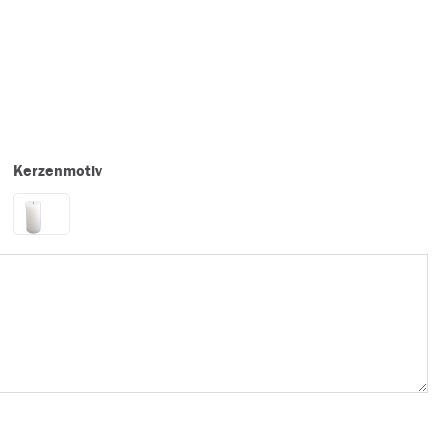
Kerzenmotiv