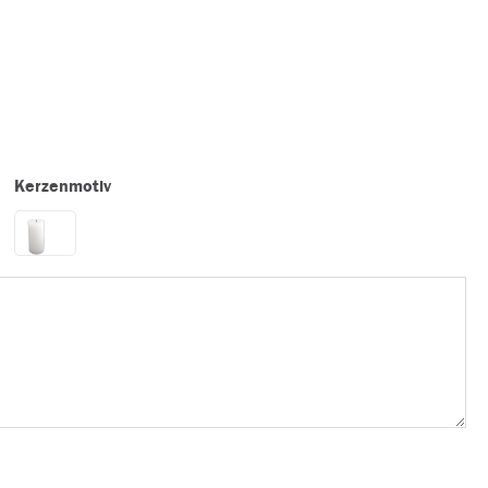
Kerzenmotiv