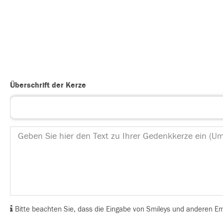
Überschrift der Kerze
Bitte beachten Sie, dass die Eingabe von Smileys und anderen Emoj