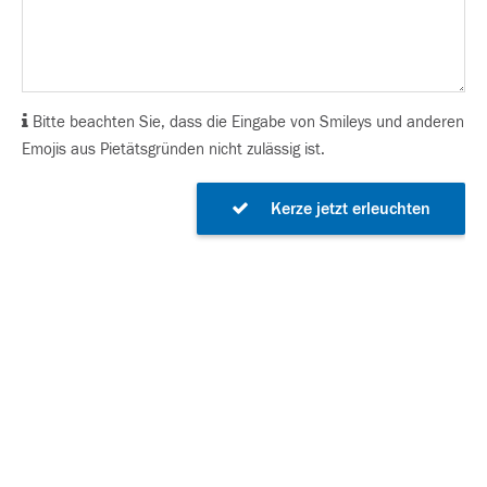
Bitte beachten Sie, dass die Eingabe von Smileys und anderen
Emojis aus Pietätsgründen nicht zulässig ist.
Kerze jetzt erleuchten