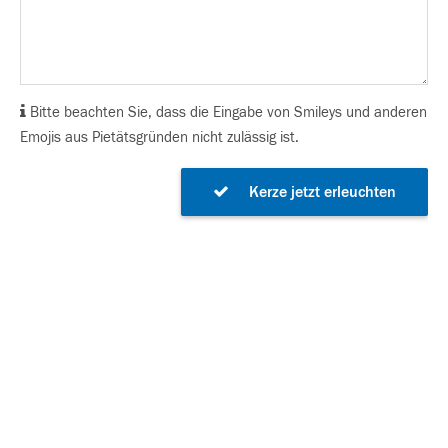
Bitte beachten Sie, dass die Eingabe von Smileys und anderen
Emojis aus Pietätsgründen nicht zulässig ist.
Kerze jetzt erleuchten