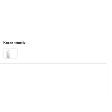
Kerzenmotiv