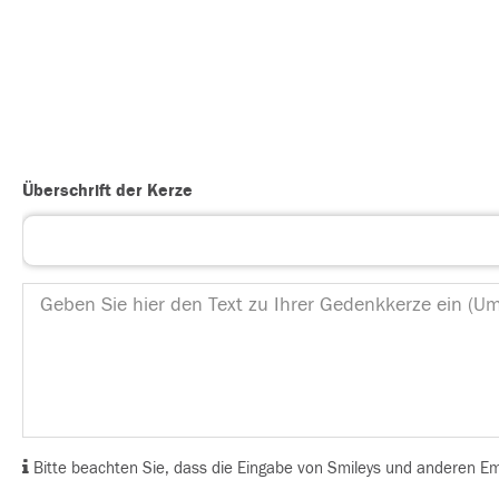
Überschrift der Kerze
Bitte beachten Sie, dass die Eingabe von Smileys und anderen Emoj