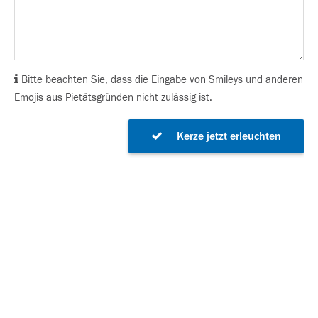
Bitte beachten Sie, dass die Eingabe von Smileys und anderen
Emojis aus Pietätsgründen nicht zulässig ist.
Kerze jetzt erleuchten