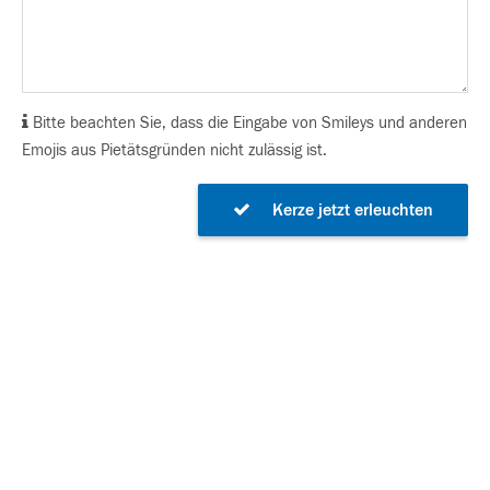
Bitte beachten Sie, dass die Eingabe von Smileys und anderen
Emojis aus Pietätsgründen nicht zulässig ist.
Kerze jetzt erleuchten