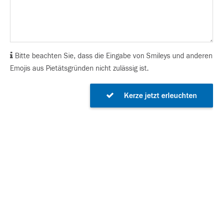
Bitte beachten Sie, dass die Eingabe von Smileys und anderen
Emojis aus Pietätsgründen nicht zulässig ist.
Kerze jetzt erleuchten