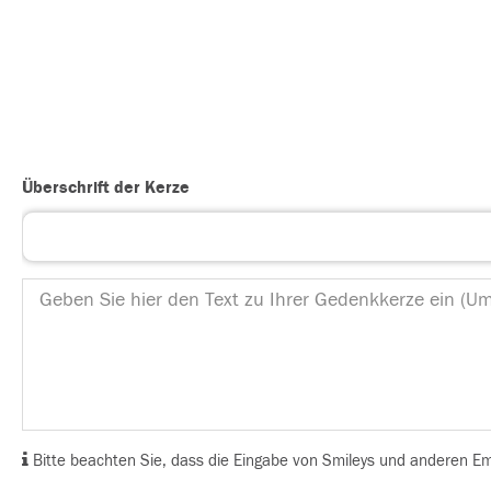
Überschrift der Kerze
Bitte beachten Sie, dass die Eingabe von Smileys und anderen Emoj