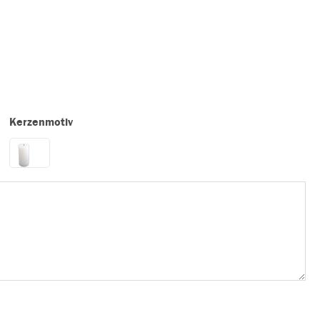
Kerzenmotiv