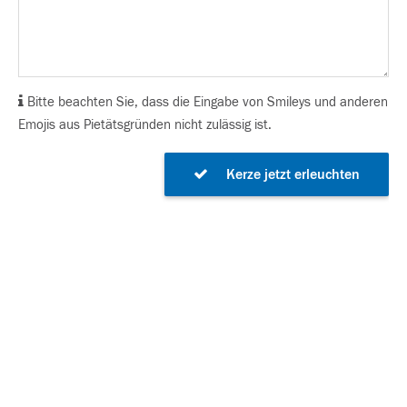
Bitte beachten Sie, dass die Eingabe von Smileys und anderen
Emojis aus Pietätsgründen nicht zulässig ist.
Kerze jetzt erleuchten