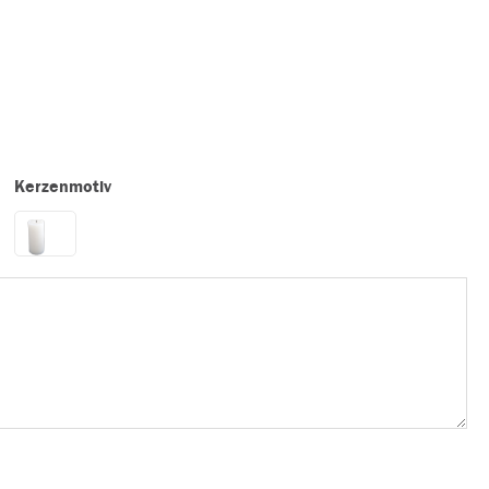
Kerzenmotiv