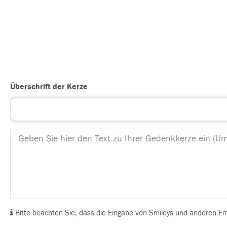
Überschrift der Kerze
Bitte beachten Sie, dass die Eingabe von Smileys und anderen Emoj