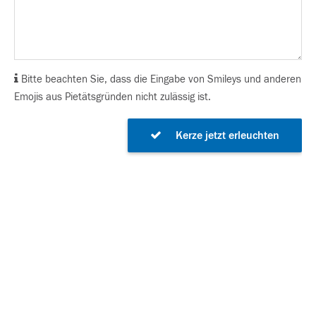
Bitte beachten Sie, dass die Eingabe von Smileys und anderen
Emojis aus Pietätsgründen nicht zulässig ist.
Kerze jetzt erleuchten