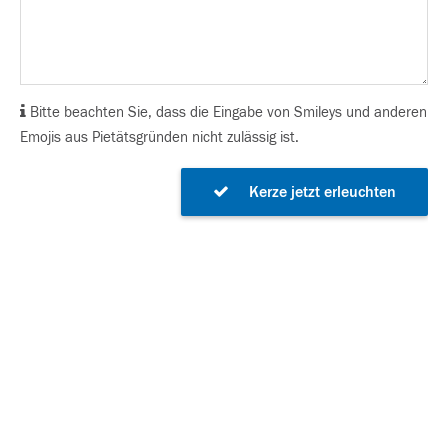
Bitte beachten Sie, dass die Eingabe von Smileys und anderen
Emojis aus Pietätsgründen nicht zulässig ist.
Kerze jetzt erleuchten