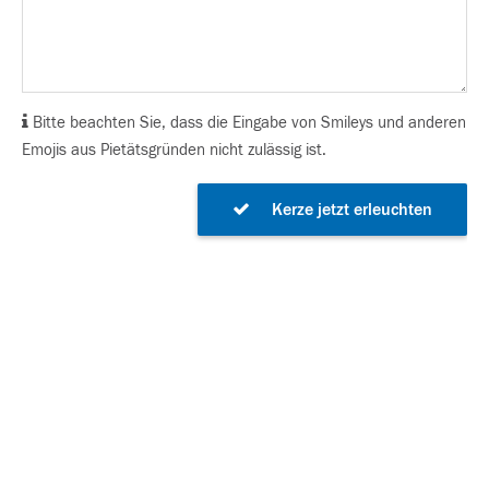
Bitte beachten Sie, dass die Eingabe von Smileys und anderen
Emojis aus Pietätsgründen nicht zulässig ist.
Kerze jetzt erleuchten