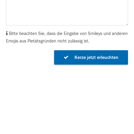
Bitte beachten Sie, dass die Eingabe von Smileys und anderen
Emojis aus Pietätsgründen nicht zulässig ist.
Kerze jetzt erleuchten