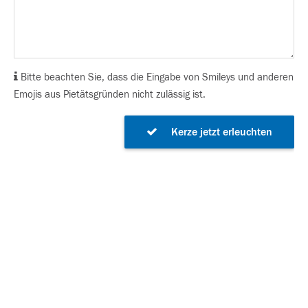
Bitte beachten Sie, dass die Eingabe von Smileys und anderen
Emojis aus Pietätsgründen nicht zulässig ist.
Kerze jetzt erleuchten