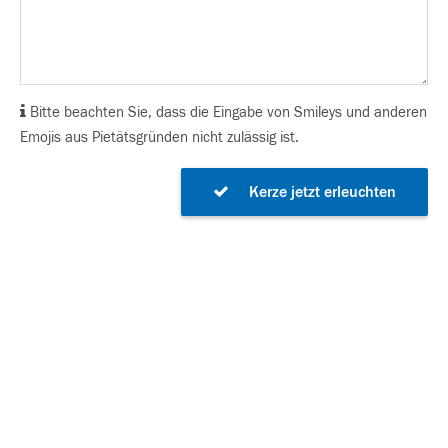
Bitte beachten Sie, dass die Eingabe von Smileys und anderen
Emojis aus Pietätsgründen nicht zulässig ist.
Kerze jetzt erleuchten