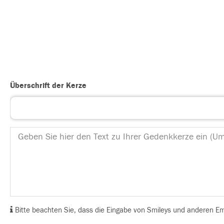
Überschrift der Kerze
Bitte beachten Sie, dass die Eingabe von Smileys und anderen Emoj