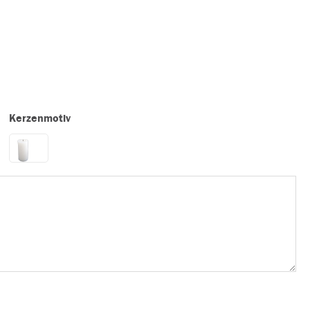
Kerzenmotiv