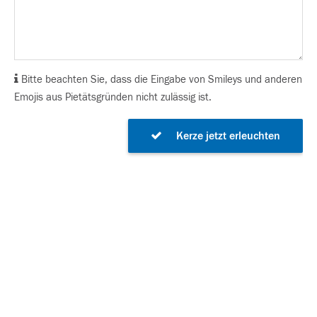
Bitte beachten Sie, dass die Eingabe von Smileys und anderen
Emojis aus Pietätsgründen nicht zulässig ist.
Kerze jetzt erleuchten