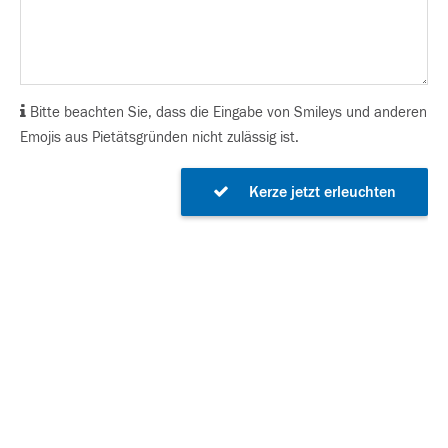
Bitte beachten Sie, dass die Eingabe von Smileys und anderen
Emojis aus Pietätsgründen nicht zulässig ist.
Kerze jetzt erleuchten