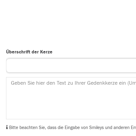
Überschrift der Kerze
Bitte beachten Sie, dass die Eingabe von Smileys und anderen Emoj