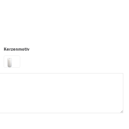
Kerzenmotiv