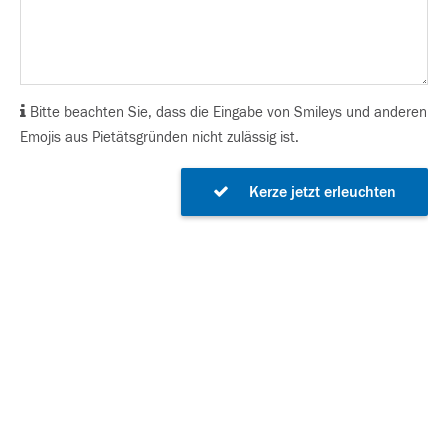
Bitte beachten Sie, dass die Eingabe von Smileys und anderen
Emojis aus Pietätsgründen nicht zulässig ist.
Kerze jetzt erleuchten