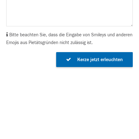
Bitte beachten Sie, dass die Eingabe von Smileys und anderen
Emojis aus Pietätsgründen nicht zulässig ist.
Kerze jetzt erleuchten