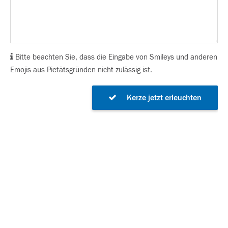
Bitte beachten Sie, dass die Eingabe von Smileys und anderen
Emojis aus Pietätsgründen nicht zulässig ist.
Kerze jetzt erleuchten