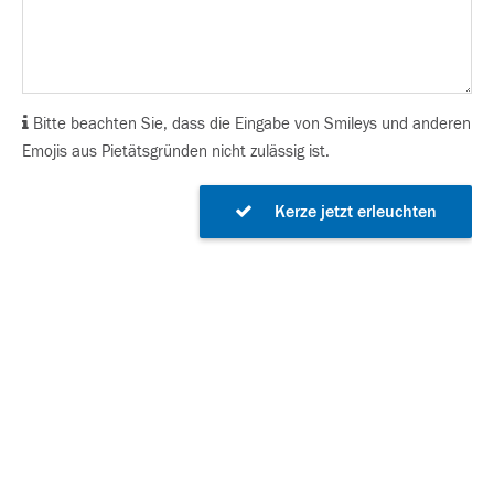
Bitte beachten Sie, dass die Eingabe von Smileys und anderen
Emojis aus Pietätsgründen nicht zulässig ist.
Kerze jetzt erleuchten