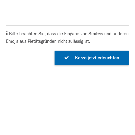
Bitte beachten Sie, dass die Eingabe von Smileys und anderen
Emojis aus Pietätsgründen nicht zulässig ist.
Kerze jetzt erleuchten