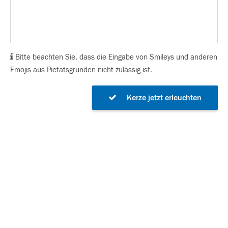
Bitte beachten Sie, dass die Eingabe von Smileys und anderen
Emojis aus Pietätsgründen nicht zulässig ist.
Kerze jetzt erleuchten