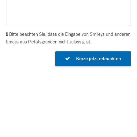
Bitte beachten Sie, dass die Eingabe von Smileys und anderen
Emojis aus Pietätsgründen nicht zulässig ist.
Kerze jetzt erleuchten