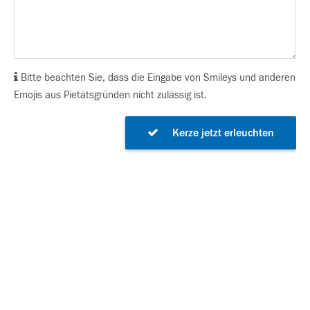
Bitte beachten Sie, dass die Eingabe von Smileys und anderen
Emojis aus Pietätsgründen nicht zulässig ist.
Kerze jetzt erleuchten