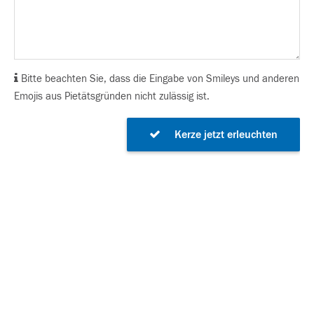
Bitte beachten Sie, dass die Eingabe von Smileys und anderen
Emojis aus Pietätsgründen nicht zulässig ist.
Kerze jetzt erleuchten